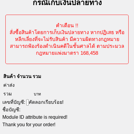
กรณีเก็บเงินปลายทาง
คำเตือน !!
สั่งซื้อสินค้าโดยการเก็บเงินปลายทาง หากปฏิเสธ หรือ
หลีกเลี่ยงที่จะไม่รับสินค้า มีความผิดทางกฎหมาย
สามารถฟ้องร้องดำเนินคดีในชั้นศาลได้ ตามประมวล
กฎหมายแพ่งมาตรา 168,458
สินค้า
จำนวน
รวม
ค่าส่ง
รวม
บาท
เลขที่บัญชี:
คัดลอกเรียบร้อย!
ชื่อบัญชี:
Module ID attribute is required!
Thank you for your order!