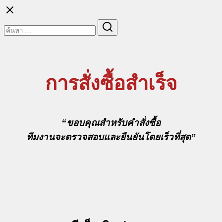
Skip
to
Search
Search
content
for:
การสั่งซื้อสำเร็จ
“
ขอบคุณสำหรับคำสั่งซื้อ
ทีมงานจะตรวจสอบและยืนยันโดยเร็วที่สุด”