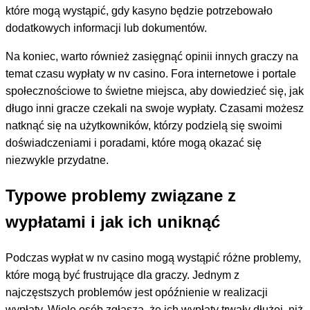
które mogą wystąpić, gdy kasyno będzie potrzebowało
dodatkowych informacji lub dokumentów.
Na koniec, warto również zasięgnąć opinii innych graczy na
temat czasu wypłaty w nv casino. Fora internetowe i portale
społecznościowe to świetne miejsca, aby dowiedzieć się, jak
długo inni gracze czekali na swoje wypłaty. Czasami możesz
natknąć się na użytkowników, którzy podzielą się swoimi
doświadczeniami i poradami, które mogą okazać się
niezwykle przydatne.
Typowe problemy związane z
wypłatami i jak ich uniknąć
Podczas wypłat w nv casino mogą wystąpić różne problemy,
które mogą być frustrujące dla graczy. Jednym z
najczęstszych problemów jest opóźnienie w realizacji
wypłaty. Wiele osób zgłasza, że ich wypłaty trwały dłużej, niż