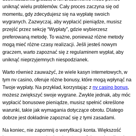
uniknąć wielu problemów. Cały proces zaczyna się od
momentu, gdy zdecydujesz się na wypłatę swoich
wygranych. Zazwyczaj, aby wypłacić pieniądze, musisz
przejść przez sekcję “Wypłaty”, gdzie wybierzesz
preferowaną metodę. To ważne, ponieważ różne metody
mogą mieć różne czasy realizacji. Jeśli jesteś nowym
graczem, warto zapoznać się z regulaminem wypłat, aby
uniknąć nieprzyjemnych niespodzianek.
Warto również zauważyć, że wiele kasyn internetowych, w
tym nv casino, oferuje różne bonusy, które mogą wpłynąć na
Twoje wypłaty. Na przykład, korzystając z
nv casino bonus
,
możesz zwiększyć swoje wygrane. Zwykle jednak, aby móc
wypłacić bonusowe pieniądze, musisz spełnić określone
warunki, takie jak wymagania dotyczące obrotu. Dlatego
dobrze jest dokładnie zapoznać się z tymi zasadami.
Na koniec, nie zapomnij o weryfikacji konta. Większość