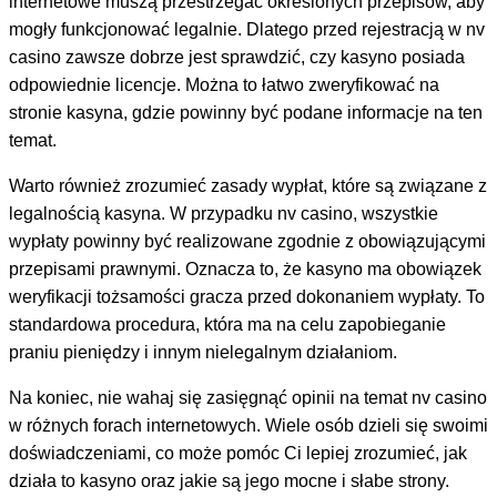
internetowe muszą przestrzegać określonych przepisów, aby
mogły funkcjonować legalnie. Dlatego przed rejestracją w nv
casino zawsze dobrze jest sprawdzić, czy kasyno posiada
odpowiednie licencje. Można to łatwo zweryfikować na
stronie kasyna, gdzie powinny być podane informacje na ten
temat.
Warto również zrozumieć zasady wypłat, które są związane z
legalnością kasyna. W przypadku nv casino, wszystkie
wypłaty powinny być realizowane zgodnie z obowiązującymi
przepisami prawnymi. Oznacza to, że kasyno ma obowiązek
weryfikacji tożsamości gracza przed dokonaniem wypłaty. To
standardowa procedura, która ma na celu zapobieganie
praniu pieniędzy i innym nielegalnym działaniom.
Na koniec, nie wahaj się zasięgnąć opinii na temat nv casino
w różnych forach internetowych. Wiele osób dzieli się swoimi
doświadczeniami, co może pomóc Ci lepiej zrozumieć, jak
działa to kasyno oraz jakie są jego mocne i słabe strony.