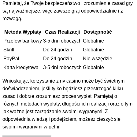
Pamiętaj, że Twoje bezpieczeństwo i zrozumienie zasad gry
są najważniejsze, więc zawsze graj odpowiedzialnie i z
rozwagą.
Metoda Wypłaty
Czas Realizacji
Dostępność
Przelew bankowy
3-5 dni roboczych
Globalnie
Skrill
Do 24 godzin
Globalnie
PayPal
Do 24 godzin
Nie wszędzie
Karta kredytowa
3-5 dni roboczych
Globalnie
Wnioskując, korzystanie z nv casino może być świetnym
doświadczeniem, jeśli tylko będziesz przestrzegać kilku
zasad i dobrze zrozumiesz proces wypłat. Pamiętaj o
różnych metodach wypłaty, długości ich realizacji oraz o tym,
jak ważne jest zarządzanie swoimi wygranymi. Z
odpowiednią wiedzą i podejściem, możesz cieszyć się
swoimi wygranymi w pełni!