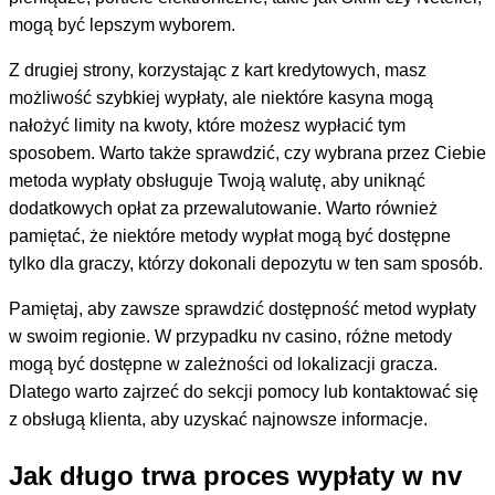
mogą być lepszym wyborem.
Z drugiej strony, korzystając z kart kredytowych, masz
możliwość szybkiej wypłaty, ale niektóre kasyna mogą
nałożyć limity na kwoty, które możesz wypłacić tym
sposobem. Warto także sprawdzić, czy wybrana przez Ciebie
metoda wypłaty obsługuje Twoją walutę, aby uniknąć
dodatkowych opłat za przewalutowanie. Warto również
pamiętać, że niektóre metody wypłat mogą być dostępne
tylko dla graczy, którzy dokonali depozytu w ten sam sposób.
Pamiętaj, aby zawsze sprawdzić dostępność metod wypłaty
w swoim regionie. W przypadku nv casino, różne metody
mogą być dostępne w zależności od lokalizacji gracza.
Dlatego warto zajrzeć do sekcji pomocy lub kontaktować się
z obsługą klienta, aby uzyskać najnowsze informacje.
Jak długo trwa proces wypłaty w nv